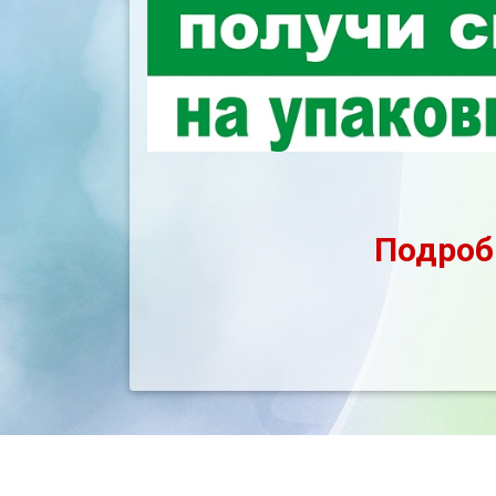
Подроб