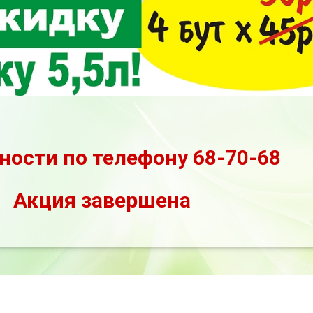
ности по телефону 68-70-68
Акция завершена